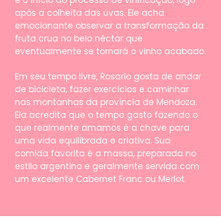
após a colheita das uvas. Ele acha
emocionante observar a transformação da
fruta crua no belo néctar que
eventualmente se tornará o vinho acabado.
Em seu tempo livre, Rosario gosta de andar
de bicicleta, fazer exercícios e caminhar
nas montanhas da província de Mendoza.
Ela acredita que o tempo gasto fazendo o
que realmente amamos é a chave para
uma vida equilibrada e criativa. Sua
comida favorita é a massa, preparada no
estilo argentino e geralmente servida com
um excelente Cabernet Franc ou Merlot.