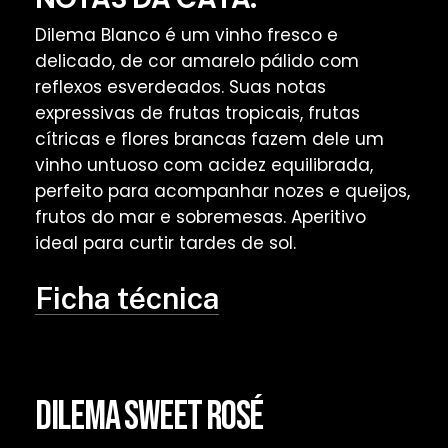
Dilema Blanco é um vinho fresco e
delicado, de cor amarelo pálido com
reflexos esverdeados. Suas notas
expressivas de frutas tropicais, frutas
cítricas e flores brancas fazem dele um
vinho untuoso com acidez equilibrada,
perfeito para acompanhar nozes e queijos,
frutos do mar e sobremesas. Aperitivo
ideal para curtir tardes de sol.
Ficha técnica
DILEMA SWEET ROSÉ