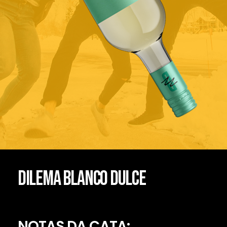
DILEMA BLANCO DULCE
NOTAS DA CATA: