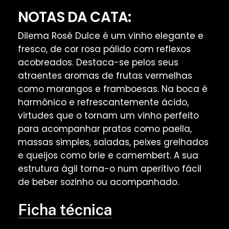
NOTAS DA CATA:
Dilema Rosé Dulce é um vinho elegante e
fresco, de cor rosa pálido com reflexos
acobreados. Destaca-se pelos seus
atraentes aromas de frutas vermelhas
como morangos e framboesas. Na boca é
harmônico e refrescantemente ácido,
virtudes que o tornam um vinho perfeito
para acompanhar pratos como paella,
massas simples, saladas, peixes grelhados
e queijos como brie e camembert. A sua
estrutura ágil torna-o num aperitivo fácil
de beber sozinho ou acompanhado.
Ficha técnica