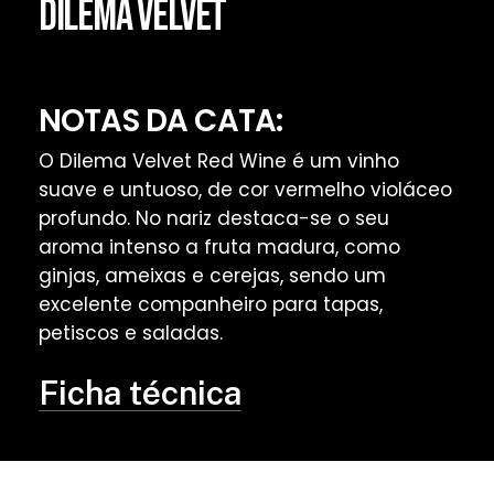
DILEMA VELVET
NOTAS DA CATA:
O Dilema Velvet Red Wine é um vinho
suave e untuoso, de cor vermelho violáceo
profundo. No nariz destaca-se o seu
aroma intenso a fruta madura, como
ginjas, ameixas e cerejas, sendo um
excelente companheiro para tapas,
petiscos e saladas.
Ficha técnica